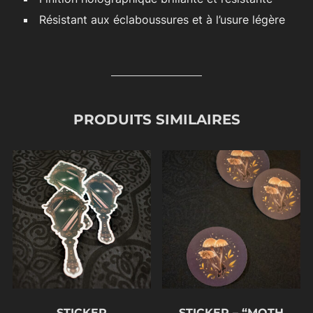
Résistant aux éclaboussures et à l’usure légère
PRODUITS SIMILAIRES
STICKER
STICKER – “MOTH